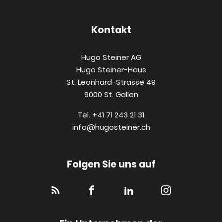
Kontakt
Hugo Steiner AG
Hugo Steiner-Haus
St. Leonhard-Strasse 49
9000 St. Gallen
Tel. +41 71 243 21 31
info@hugosteiner.ch
Folgen Sie uns auf