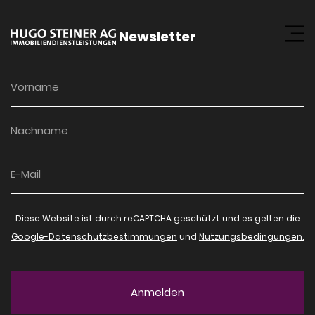
Newsletter
Diese Website ist durch reCAPTCHA geschützt und es gelten die
Google-Datenschutzbestimmungen
und
Nutzungsbedingungen.