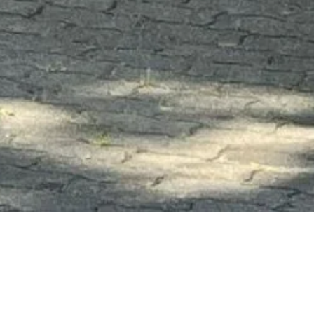
ligung