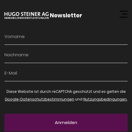
Newsletter
Diese Website ist durch reCAPTCHA geschützt und es gelten die
Google-Datenschutzbestimmungen
und
Nutzungsbedingungen.