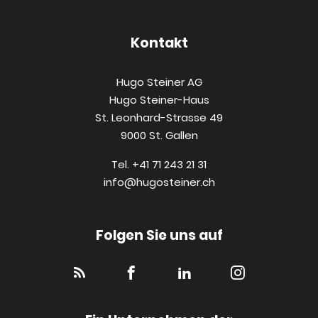
Kontakt
Hugo Steiner AG
Hugo Steiner-Haus
St. Leonhard-Strasse 49
9000 St. Gallen
Tel. +41 71 243 21 31
info@hugosteiner.ch
Folgen Sie uns auf