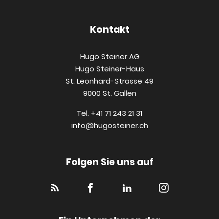
Kontakt
Hugo Steiner AG
Hugo Steiner-Haus
St. Leonhard-Strasse 49
9000 St. Gallen
Tel. +41 71 243 21 31
info@hugosteiner.ch
Folgen Sie uns auf