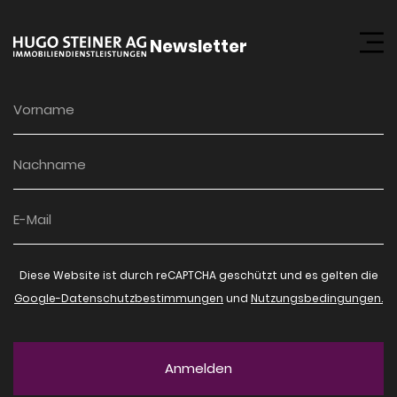
Newsletter
Diese Website ist durch reCAPTCHA geschützt und es gelten die
Google-Datenschutzbestimmungen
und
Nutzungsbedingungen.