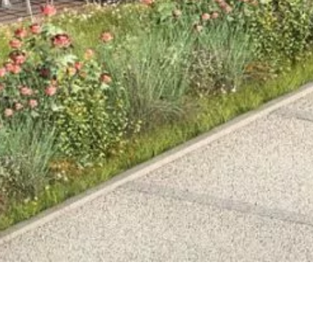
Attraktive Eigentumswohnungen